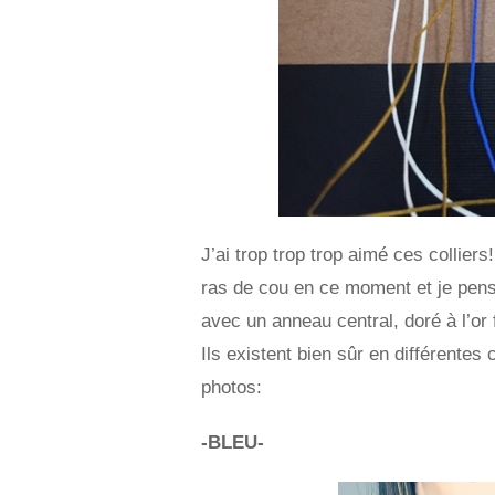
J’ai trop trop trop aimé ces colliers
ras de cou en ce moment et je pens
avec un anneau central, doré à l’or f
Ils existent bien sûr en différentes
photos:
-BLEU-