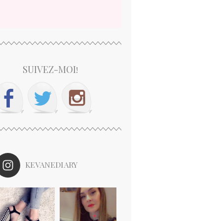
SUIVEZ-MOI!
KEVANEDIARY