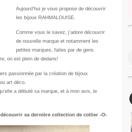
Aujourd’hui je vous propose de découvrir
les bijoux RAHMALOUISE.
Comme vous le savez, j’adore découvrir
de nouvelle marque et notamment les
petites marques, faites par de gens
re, on est plein de dedans!
ers passionnée par la création de bijoux
 ou art déco.
qu’elle a débuté sa marque, et à mon avis, le
écouvrir sa dernière collection de collier -O-