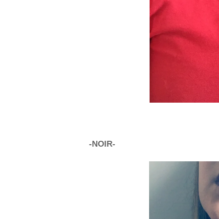
-NOIR-