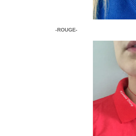
-ROUGE-