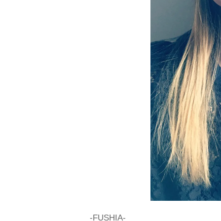
-FUSHIA-