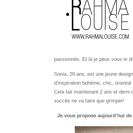
passionnés. Et là je peux vous le di
Sonia, 29 ans, est une jeune design
d’inspiration bohème, chic, oriental
Cela fait maintenant 2 ans et demi 
succès ne va faire que grimper!
Je vous propose aujourd’hui de d