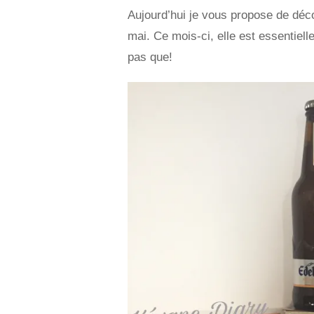
Aujourd’hui je vous propose de déc
mai. Ce mois-ci, elle est essentiel
pas que!