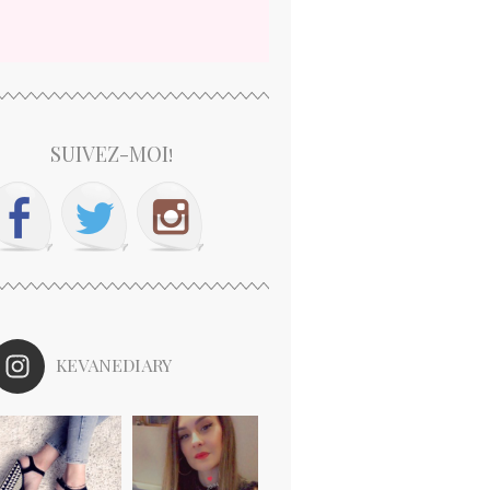
SUIVEZ-MOI!
KEVANEDIARY