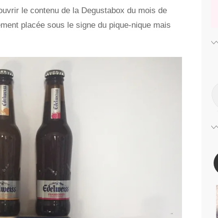
ouvrir le contenu de la Degustabox du mois de
lement placée sous le signe du pique-nique mais