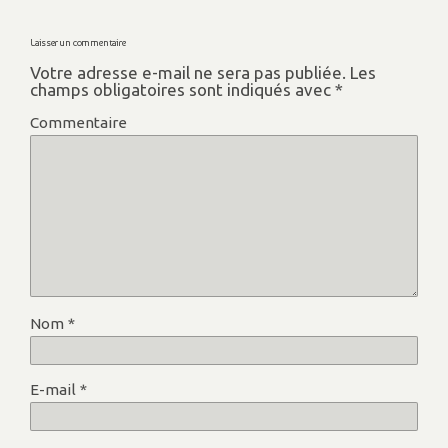
Laisser un commentaire
Votre adresse e-mail ne sera pas publiée.
Les
champs obligatoires sont indiqués avec
*
Commentaire
Nom
*
E-mail
*