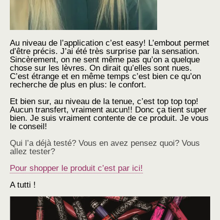
Au niveau de l’application c’est easy! L’embout permet
d’être précis. J’ai été très surprise par la sensation.
Sincèrement, on ne sent même pas qu’on a quelque
chose sur les lèvres. On dirait qu’elles sont nues.
C’est étrange et en même temps c’est bien ce qu’on
recherche de plus en plus: le confort.
Et bien sur, au niveau de la tenue, c’est top top top!
Aucun transfert, vraiment aucun!! Donc ça tient super
bien. Je suis vraiment contente de ce produit. Je vous
le conseil!
Qui l’a déjà testé? Vous en avez pensez quoi? Vous
allez tester?
Pour shopper le produit c’est par ici!
A tutti !