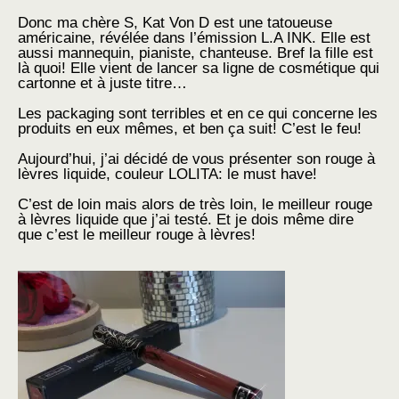
Donc ma chère S, Kat Von D est une tatoueuse
américaine, révélée dans l’émission L.A INK. Elle est
aussi mannequin, pianiste, chanteuse. Bref la fille est
là quoi! Elle vient de lancer sa ligne de cosmétique qui
cartonne et à juste titre…
Les packaging sont terribles et en ce qui concerne les
produits en eux mêmes, et ben ça suit! C’est le feu!
Aujourd’hui, j’ai décidé de vous présenter son rouge à
lèvres liquide, couleur LOLITA: le must have!
C’est de loin mais alors de très loin, le meilleur rouge
à lèvres liquide que j’ai testé. Et je dois même dire
que c’est le meilleur rouge à lèvres!