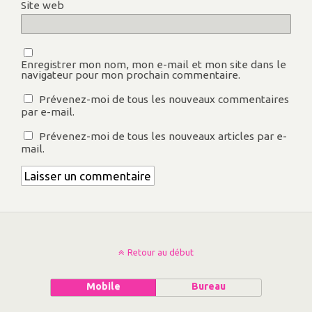
Site web
Enregistrer mon nom, mon e-mail et mon site dans le
navigateur pour mon prochain commentaire.
Prévenez-moi de tous les nouveaux commentaires
par e-mail.
Prévenez-moi de tous les nouveaux articles par e-
mail.
Retour au début
Mobile
Bureau