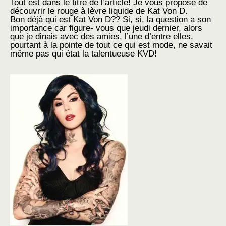
Tout est dans le titre de l’article! Je vous propose de
découvrir le rouge à lèvre liquide de Kat Von D.
Bon déjà qui est Kat Von D?? Si, si, la question a son
importance car figure- vous que jeudi dernier, alors
que je dinais avec des amies, l’une d’entre elles,
pourtant à la pointe de tout ce qui est mode, ne savait
même pas qui état la talentueuse KVD!