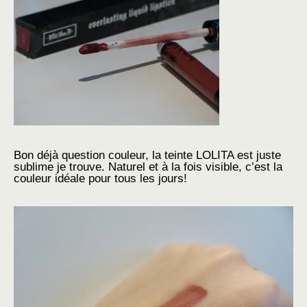
Bon déjà question couleur, la teinte LOLITA est juste
sublime je trouve. Naturel et à la fois visible, c’est la
couleur idéale pour tous les jours!