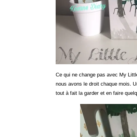
Ce qui ne change pas avec My Littl
nous avons le droit chaque mois. Un
tout à fait la garder et en faire qu