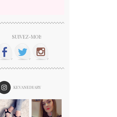
SUIVEZ-MOI!
KEVANEDIARY