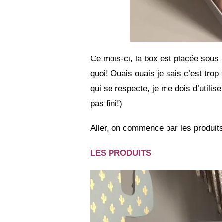
Ce mois-ci, la box est placée sous 
quoi! Ouais ouais je sais c’est trop
qui se respecte, je me dois d’utilise
pas fini!)
Aller, on commence par les produits 
LES PRODUITS