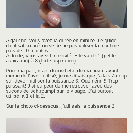
A gauche, vous avez la durée en minute. Le guide
d’utilisation préconise de ne pas utiliser la machine
plus de 10 minutes.
A droite, vous avez l’intensité. Elle va de 1 (petite
aspiration) à 3 (forte aspiration).
Pour ma part, étant donné l’état de ma peau, avant
même de l’avoir utilisé, je me disais que j’allais à coup
sur devoir utiliser la puissance 3. Que nenni!! Trop
puissant! J’ai eu peur de me retrouver avec des
suçons de schtroumpf sur le visage. J’ai surtout
utilisé la 1 et la 2.
Sur la photo ci-dessous, j’utilisais la puissance 2.