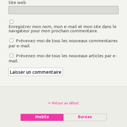
Site web
Enregistrer mon nom, mon e-mail et mon site dans le
navigateur pour mon prochain commentaire.
Prévenez-moi de tous les nouveaux commentaires
par e-mail.
Prévenez-moi de tous les nouveaux articles par e-
mail.
Retour au début
Mobile
Bureau