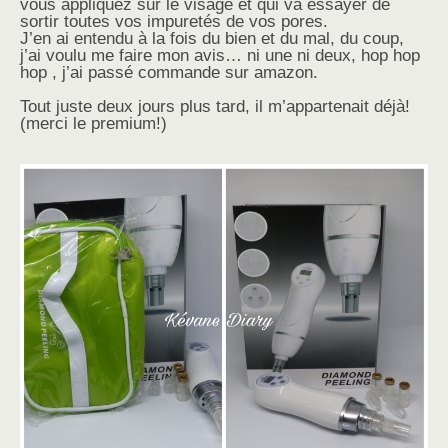
vous appliquez sur le visage et qui va essayer de
sortir toutes vos impuretés de vos pores.
J’en ai entendu à la fois du bien et du mal, du coup,
j’ai voulu me faire mon avis… ni une ni deux, hop hop
hop , j’ai passé commande sur amazon.
Tout juste deux jours plus tard, il m’appartenait déjà!
(merci le premium!)