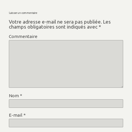
Laisser un commentaire
Votre adresse e-mail ne sera pas publiée.
Les
champs obligatoires sont indiqués avec
*
Commentaire
Nom
*
E-mail
*