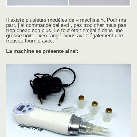
Il existe plusieurs modèles de « machine ». Pour ma
part, j’ai commandé celle-ci , pas trop cher mais pas
trop cheap non plus. Le tout était emballé dans une
grosse boite, bien rangé. Vous avez également une
trousse fournie avec.
La machine se présente ainsi: