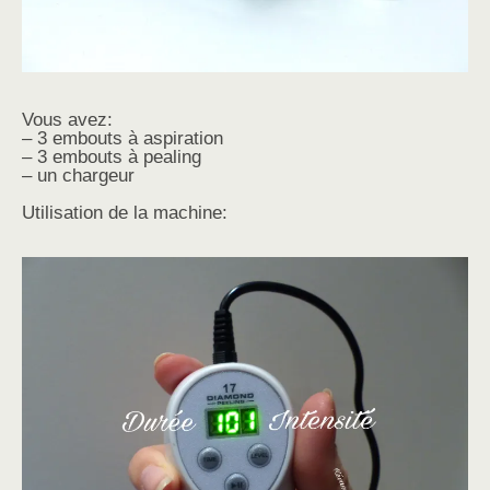
Vous avez:
– 3 embouts à aspiration
– 3 embouts à pealing
– un chargeur
Utilisation de la machine: