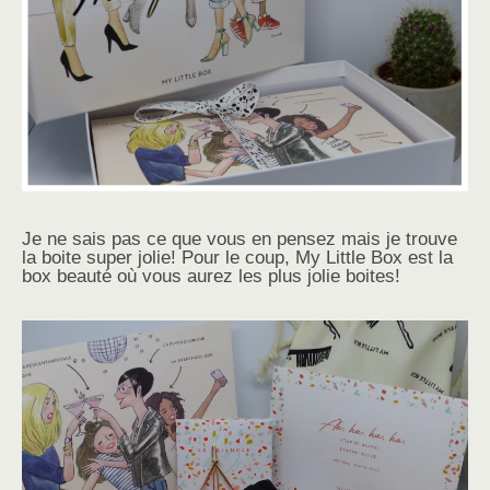
Je ne sais pas ce que vous en pensez mais je trouve
la boite super jolie! Pour le coup, My Little Box est la
box beauté où vous aurez les plus jolie boites!