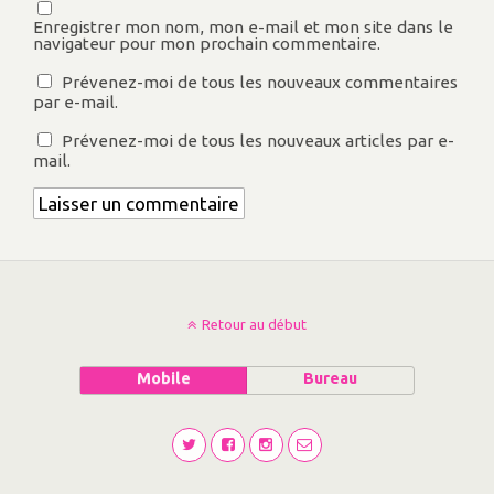
Enregistrer mon nom, mon e-mail et mon site dans le
navigateur pour mon prochain commentaire.
Prévenez-moi de tous les nouveaux commentaires
par e-mail.
Prévenez-moi de tous les nouveaux articles par e-
mail.
Retour au début
Mobile
Bureau