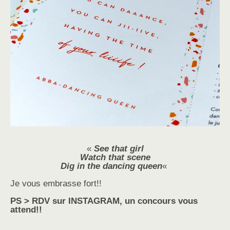
«
See that girl
Watch that scene
Dig in the dancing queen
«
Je vous embrasse fort!!
PS > RDV sur INSTAGRAM, un concours vous
attend!!