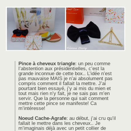
Pince à cheveux triangle
: un peu comme
l’abstention aux présidentielles, c’est la
grande inconnue de cette box.. L’idée n’est
pas mauvaise MAIS je n’ai absolument pas
compris comment il fallait la mettre. J’ai
pourtant bien essayé, j’y ai mis du mien et
tout mais rien n’y fait, je ne sais pas m’en
servir. Que la personne qui sait comment
mettre cette pince se manifeste! Ca
m’intéresse!
Noeud Cache-Agrafe
: au début, j’ai cru qu’il
fallait le mettre dans les cheveux.. Je
m’imaginais déjà avec un petit collier de