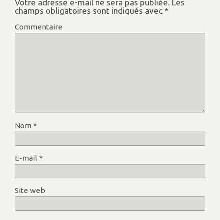
Votre adresse e-mail ne sera pas publiée.
Les
champs obligatoires sont indiqués avec
*
Commentaire
Nom
*
E-mail
*
Site web