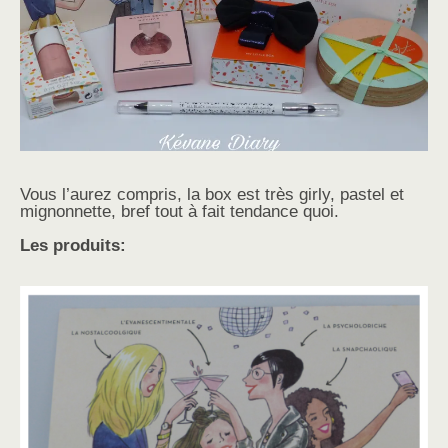
Vous l’aurez compris, la box est très girly, pastel et
mignonnette, bref tout à fait tendance quoi.
Les produits: