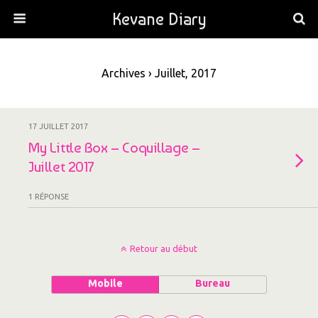
Kevane Diary
Archives › Juillet, 2017
17 JUILLET 2017
My Little Box – Coquillage –
Juillet 2017
1 RÉPONSE
Retour au début
Mobile
Bureau