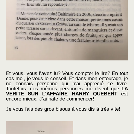
Et vous, vous l’avez lu? Vous compter le lire? En tout
cas moi, je vous le conseil. Et dans mon entourage, je
ne connais personne qui n’ai apprécié ce livre.
Toutefois, ces mêmes personnes me disent que
LA
VERITE SUR L’AFFAIRE HARRY QUEBERT
est
encore mieux. J’ai hâte de commencer!
Je vous fais des gros bisous à vous dis à très vite!