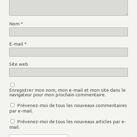
Nom
*
E-mail
*
Site web
Enregistrer mon nom, mon e-mail et mon site dans le
navigateur pour mon prochain commentaire.
Prévenez-moi de tous les nouveaux commentaires
par e-mail.
Prévenez-moi de tous les nouveaux articles par e-
mail.