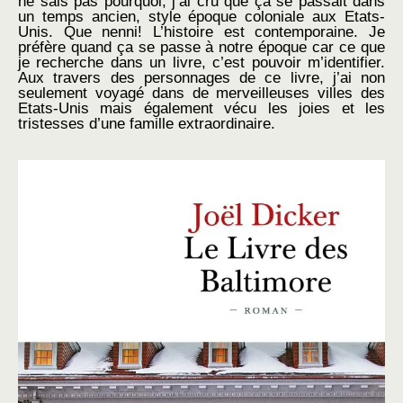
ne sais pas pourquoi, j’ai cru que ça se passait dans
un temps ancien, style époque coloniale aux Etats-
Unis. Que nenni! L’histoire est contemporaine. Je
préfère quand ça se passe à notre époque car ce que
je recherche dans un livre, c’est pouvoir m’identifier.
Aux travers des personnages de ce livre, j’ai non
seulement voyagé dans de merveilleuses villes des
Etats-Unis mais également vécu les joies et les
tristesses d’une famille extraordinaire.