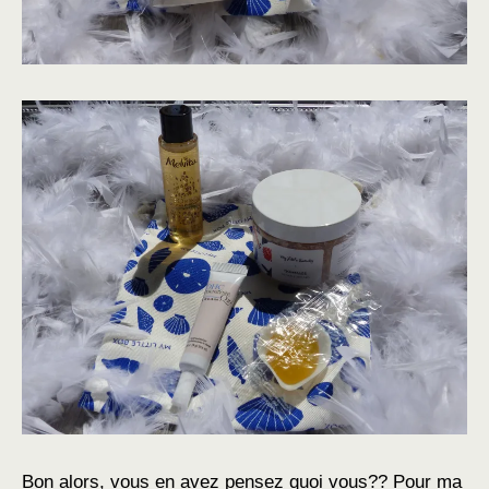
Bon alors, vous en avez pensez quoi vous?? Pour ma