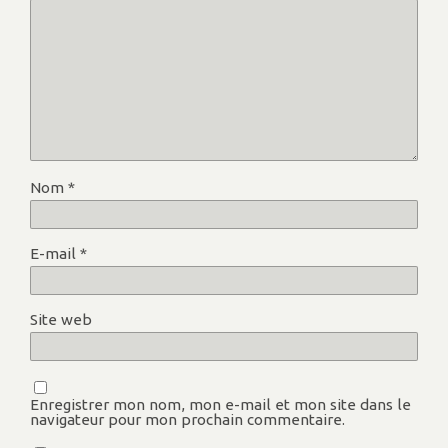
Nom
*
E-mail
*
Site web
Enregistrer mon nom, mon e-mail et mon site dans le
navigateur pour mon prochain commentaire.