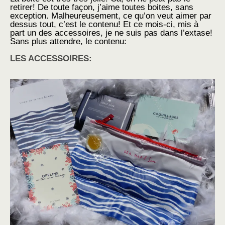
retirer! De toute façon, j’aime toutes boites, sans
exception. Malheureusement, ce qu’on veut aimer par
dessus tout, c’est le contenu! Et ce mois-ci, mis à
part un des accessoires, je ne suis pas dans l’extase!
Sans plus attendre, le contenu:
LES ACCESSOIRES: