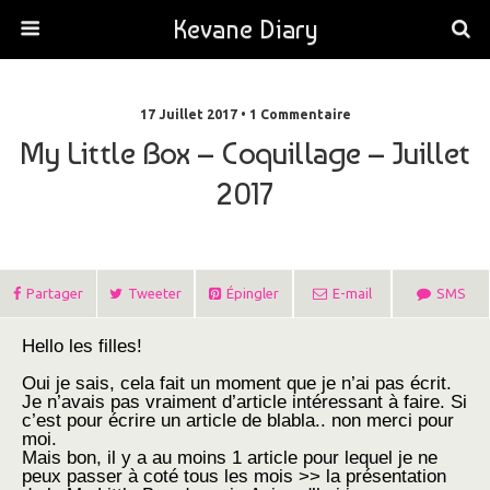
Kevane Diary
17 Juillet 2017 • 1 Commentaire
My Little Box – Coquillage – Juillet
2017
Partager
Tweeter
Épingler
E-mail
SMS
Hello les filles!
Oui je sais, cela fait un moment que je n’ai pas écrit.
Je n’avais pas vraiment d’article intéressant à faire. Si
c’est pour écrire un article de blabla.. non merci pour
moi.
Mais bon, il y a au moins 1 article pour lequel je ne
peux passer à coté tous les mois >> la présentation