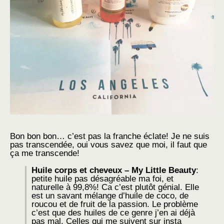
Bon bon bon… c’est pas la franche éclate! Je ne suis
pas transcendée, oui vous savez que moi, il faut que
ça me transcende!
Huile corps et cheveux – My Little Beauty
:
petite huile pas désagréable ma foi, et
naturelle à 99,8%! Ca c’est plutôt génial. Elle
est un savant mélange d’huile de coco, de
roucou et de fruit de la passion. Le problème
c’est que des huiles de ce genre j’en ai déjà
pas mal. Celles qui me suivent sur insta