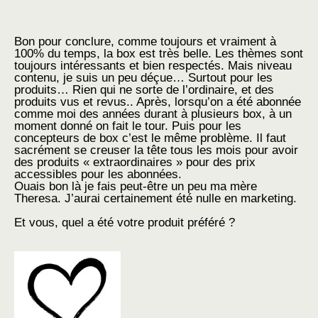
Bon pour conclure, comme toujours et vraiment à
100% du temps, la box est très belle. Les thèmes sont
toujours intéressants et bien respectés. Mais niveau
contenu, je suis un peu déçue… Surtout pour les
produits… Rien qui ne sorte de l’ordinaire, et des
produits vus et revus.. Après, lorsqu’on a été abonnée
comme moi des années durant à plusieurs box, à un
moment donné on fait le tour. Puis pour les
concepteurs de box c’est le même problème. Il faut
sacrément se creuser la tête tous les mois pour avoir
des produits « extraordinaires » pour des prix
accessibles pour les abonnées.
Ouais bon là je fais peut-être un peu ma mère
Theresa. J’aurai certainement été nulle en marketing.
Et vous, quel a été votre produit préféré ?