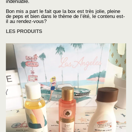
indéniable.
Bon mis a part le fait que la box est très jolie, pleine
de peps et bien dans le thème de l’été, le contenu est-
il au rendez-vous?
LES PRODUITS