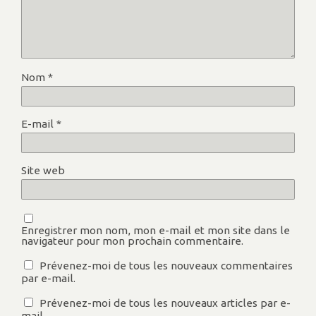
Nom
*
E-mail
*
Site web
Enregistrer mon nom, mon e-mail et mon site dans le
navigateur pour mon prochain commentaire.
Prévenez-moi de tous les nouveaux commentaires
par e-mail.
Prévenez-moi de tous les nouveaux articles par e-
mail.