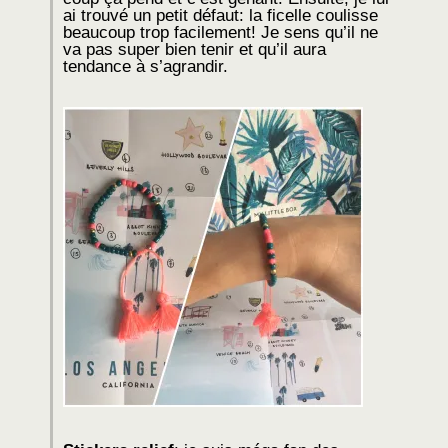
ai trouvé un petit défaut: la ficelle coulisse
beaucoup trop facilement! Je sens qu’il ne
va pas super bien tenir et qu’il aura
tendance à s’agrandir.